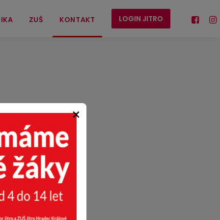
LOGIN JITRO
IKA
ZUŠ
KONTAKT
×